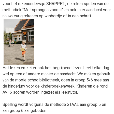
voor het rekenonderwijs SNAPPET , de reken spelen van de
methodiek “Met sprongen vooruit” en ook is er aandacht voor
nauwkeurig rekenen op wisbordje of in een schrift.
Het lezen en zeker ook het begrijpend lezen heeft elke dag
wel op een of andere manier de aandacht. We maken gebruik
van de mooie schoolbibliotheek, doen in groep 5/6 mee aan
de kinderjury voor de kinderboekenweek. Kinderen die rond
AVI 6 scoren worden ingezet als leestutor.
Spelling wordt volgens de methode STAAL aan groep 5 en
aan groep 6 aangeboden.