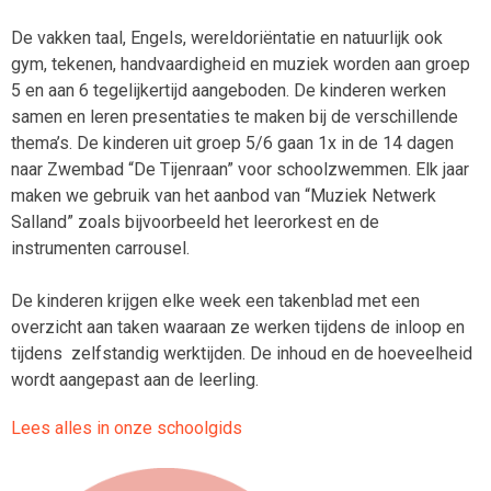
De vakken taal, Engels, wereldoriëntatie en natuurlijk ook
gym, tekenen, handvaardigheid en muziek worden aan groep
5 en aan 6 tegelijkertijd aangeboden. De kinderen werken
samen en leren presentaties te maken bij de verschillende
thema’s. De kinderen uit groep 5/6 gaan 1x in de 14 dagen
naar Zwembad “De Tijenraan” voor schoolzwemmen. Elk jaar
maken we gebruik van het aanbod van “Muziek Netwerk
Salland” zoals bijvoorbeeld het leerorkest en de
instrumenten carrousel.
De kinderen krijgen elke week een takenblad met een
overzicht aan taken waaraan ze werken tijdens de inloop en
tijdens zelfstandig werktijden. De inhoud en de hoeveelheid
wordt aangepast aan de leerling.
Lees alles in onze schoolgids