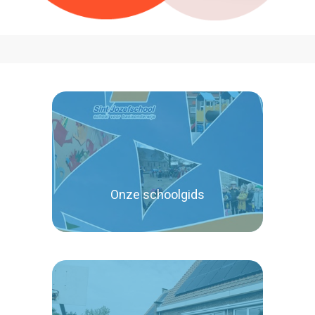
Onze schoolgids