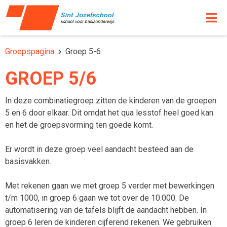
Groepspagina
Groep 5-6
GROEP 5/6
In deze combinatiegroep zitten de kinderen van de groepen
5 en 6 door elkaar. Dit omdat het qua lesstof heel goed kan
en het de groepsvorming ten goede komt.
Er wordt in deze groep veel aandacht besteed aan de
basisvakken.
Met rekenen gaan we met groep 5 verder met bewerkingen
t/m 1000, in groep 6 gaan we tot over de 10.000. De
automatisering van de tafels blijft de aandacht hebben. In
groep 6 leren de kinderen cijferend rekenen. We gebruiken